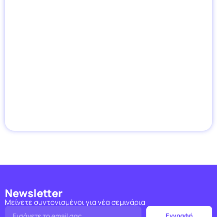
Newsletter
Μείνετε συντονισμένοι για νέα σεμινάρια
Εγγραφή