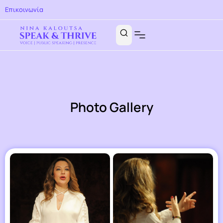
Επικοινωνία
Photo Gallery