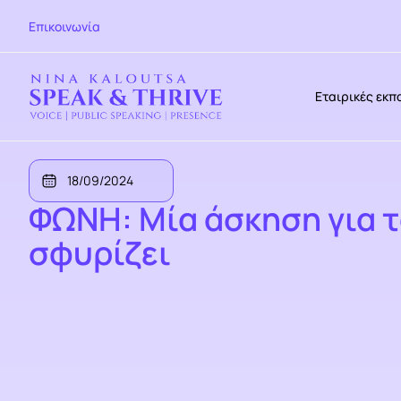
Επικοινωνία
Εταιρικές εκπ
18/09/2024
ΦΩΝΗ: Μία άσκηση για τ
σφυρίζει