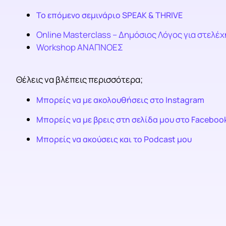
Το επόμενο σεμινάριο SPEAK & THRIVE
Online Masterclass – Δημόσιος Λόγος για στελέ
Workshop ΑΝΑΠΝΟΕΣ
Θέλεις να βλέπεις περισσότερα;
Μπορείς να με ακολουθήσεις στο Instagram
Μπορείς να με βρεις στη σελίδα μου στο Faceboo
Μπορείς να ακούσεις και το Podcast μου