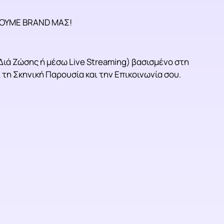
ΑΝΟΥΜΕ BRAND ΜΑΣ!
Διά Ζώσης ή μέσω Live Streaming) βασισμένο στη
 τη Σκηνική Παρουσία και την Επικοινωνία σου.