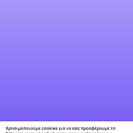
Χρησιμοποιούμε cookies για να σας προσφέρουμε τη